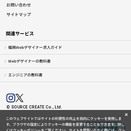
お問い合わせ
サイトマップ
関連サービス
福岡Webデザイナー求人ガイド
Webデザイナーの教科書
エンジニアの教科書
© SOURCE CREATE Co., Ltd.
このウェブサイトではサイトの利便性の向上を目的にクッキーを使用しま
す。ブラウザの設定によりクッキーの機能を変更することもできます。
詳し
条件を変更
くは
クッキーポリシー
をご覧ください。サイトを閲覧いただく際には、クッ