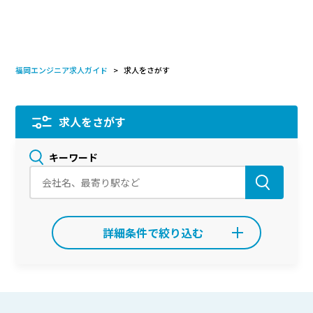
福岡エンジニア求人ガイド
求人をさがす
求人をさがす
キーワード
詳細条件で絞り込む