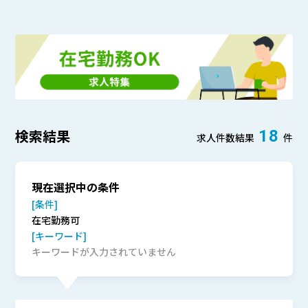
検索結果
18
求人件数結果
件
現在選択中の条件
[条件]
在宅勤務可
[キーワード]
キーワードが入力されていません