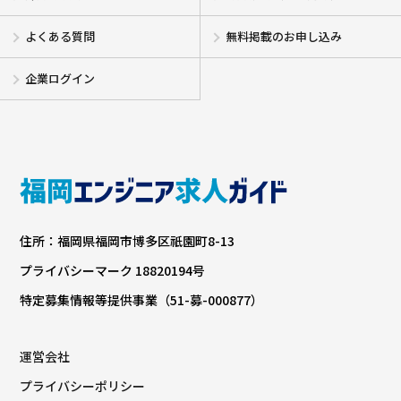
よくある質問
無料掲載のお申し込み
企業ログイン
住所：福岡県福岡市博多区祇園町8-13
プライバシーマーク 18820194号
特定募集情報等提供事業（51-募-000877）
運営会社
プライバシーポリシー