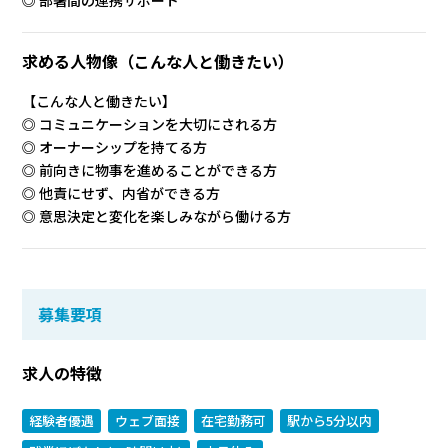
◎ 部署間の連携サポート
求める人物像
（こんな人と働きたい）
【こんな人と働きたい】
◎ コミュニケーションを大切にされる方
◎ オーナーシップを持てる方
◎ 前向きに物事を進めることができる方
◎ 他責にせず、内省ができる方
◎ 意思決定と変化を楽しみながら働ける方
募集要項
求人の特徴
経験者優遇
ウェブ面接
在宅勤務可
駅から5分以内