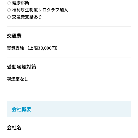
◇ 健康診断
◇ 福利厚生制度リロクラブ加入
◇ 交通費支給あり
交通費
実費支給 （上限38,000円）
受動喫煙対策
喫煙室なし
会社概要
会社名