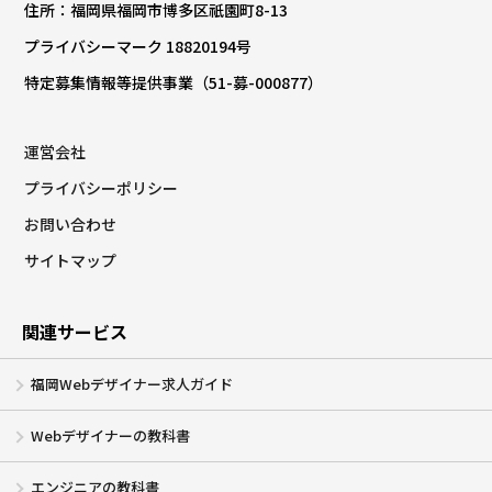
住所：福岡県福岡市博多区祇園町8-13
プライバシーマーク 18820194号
特定募集情報等提供事業（51-募-000877）
運営会社
プライバシーポリシー
お問い合わせ
サイトマップ
関連サービス
福岡Webデザイナー求人ガイド
Webデザイナーの教科書
エンジニアの教科書