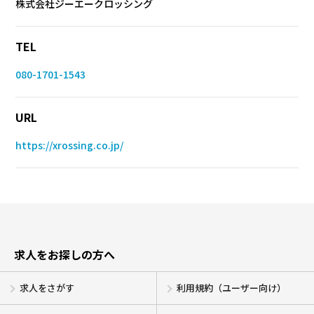
株式会社ジーエークロッシング
TEL
080-1701-1543
URL
https://xrossing.co.jp/
求人をお探しの方へ
求人をさがす
利用規約（ユーザー向け）