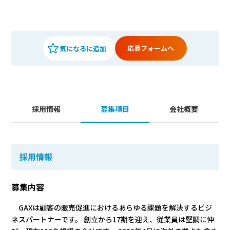
応募フォームへ
採用情報
募集項目
会社概要
採用情報
募集内容
GAXは顧客の販売促進におけるあらゆる課題を解決するビジ
ネスパートナーです。 創立から17期を迎え、従業員は堅調に伸