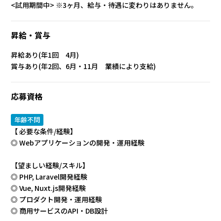
<試用期間中> ※3ヶ月、給与・待遇に変わりはありません。
昇給・賞与
昇給あり(年1回 4月)
賞与あり(年2回、6月・11月 業績により支給)
応募資格
年齢不問
【 必要な条件/経験】
◎ Webアプリケーションの開発・運用経験
【望ましい経験/スキル】
◎ PHP, Laravel開発経験
◎ Vue, Nuxt.js開発経験
◎ プロダクト開発・運用経験
◎ 商用サービスのAPI・DB設計