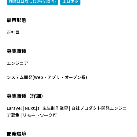
残業ほぼなし(20時間以内)
土日休み
雇用形態
正社員
募集職種
エンジニア
システム開発(Web・アプリ・オープン系)
募集職種（詳細）
Laravel | Nuxt.js | 広告制作業界 | 自社プロダクト開発エンジニ
ア募集 | リモートワーク可
開発環境