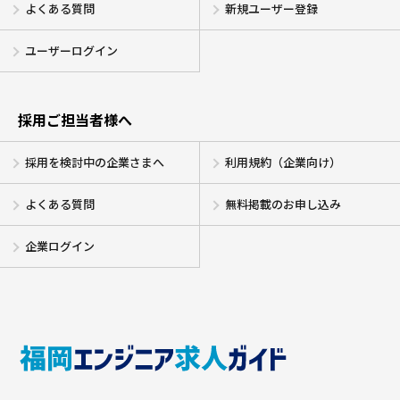
よくある質問
新規ユーザー登録
ユーザーログイン
採用ご担当者様へ
採用を検討中の企業さまへ
利用規約（企業向け）
よくある質問
無料掲載のお申し込み
企業ログイン