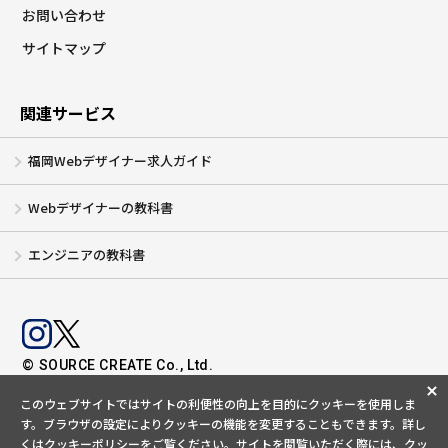
お問い合わせ
サイトマップ
関連サービス
福岡Webデザイナー求人ガイド
Webデザイナーの教科書
エンジニアの教科書
© SOURCE CREATE Co., Ltd.
このウェブサイトではサイトの利便性の向上を目的にクッキーを使用しま
す。ブラウザの設定によりクッキーの機能を変更することもできます。
詳し
くは
クッキーポリシー
をご覧ください。サイトを閲覧いただく際には、クッ