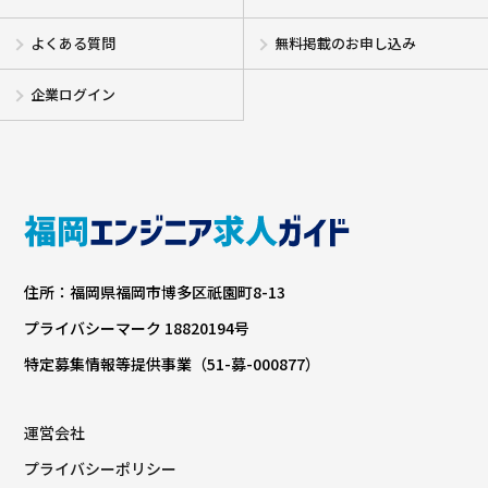
よくある質問
無料掲載のお申し込み
企業ログイン
住所：福岡県福岡市博多区祇園町8-13
プライバシーマーク 18820194号
特定募集情報等提供事業（51-募-000877）
運営会社
プライバシーポリシー