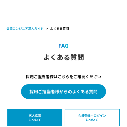
福岡エンジニア求人ガイド
よくある質問
FAQ
よくある質問
採用ご担当者様はこちらをご確認ください
採用ご担当者様からのよくある質問
求人応募
会員登録・ログイン
について
について