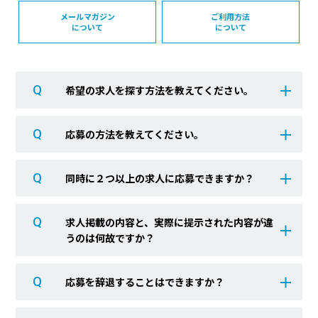
メールマガジン
ご利用方法
について
について
Q
希望の求人を探す方法を教えてください。
Q
応募の方法を教えてください。
Q
同時に２つ以上の求人に応募できますか？
Q
求人掲載の内容と、実際に提示された内容が違
うのは何故ですか？
Q
応募を辞退することはできますか？