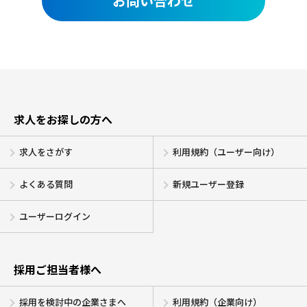
お問い合わせ
求人をお探しの方へ
求人をさがす
利用規約（ユーザー向け）
よくある質問
新規ユーザー登録
ユーザーログイン
採用ご担当者様へ
採用を検討中の企業さまへ
利用規約（企業向け）