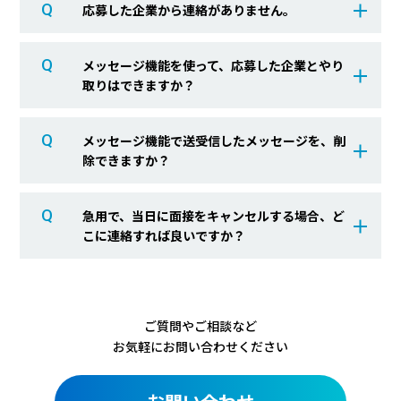
Q
応募した企業から連絡がありません。
Q
メッセージ機能を使って、応募した企業とやり
取りはできますか？
Q
メッセージ機能で送受信したメッセージを、削
除できますか？
Q
急用で、当日に面接をキャンセルする場合、ど
こに連絡すれば良いですか？
ご質問やご相談など
お気軽にお問い合わせください