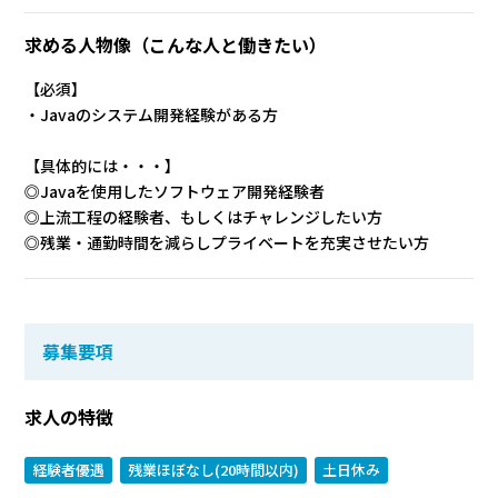
求める人物像
（こんな人と働きたい）
【必須】
・Javaのシステム開発経験がある方
【具体的には・・・】
◎Javaを使用したソフトウェア開発経験者
◎上流工程の経験者、もしくはチャレンジしたい方
◎残業・通勤時間を減らしプライベートを充実させたい方
募集要項
求人の特徴
経験者優遇
残業ほぼなし(20時間以内)
土日休み