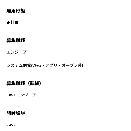
雇用形態
正社員
募集職種
エンジニア
システム開発(Web・アプリ・オープン系)
募集職種（詳細）
Javaエンジニア
開発環境
Java