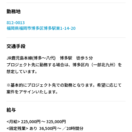
勤務地
812-0013
福岡県福岡市博多区博多駅東1-14-20
交通手段
JR鹿児島本線(博多～八代) 博多駅 徒歩 5 分
プロジェクト先に勤務する場合は、博多区内（一部北九州）を
想定しています。
※基本的にプロジェクト先での勤務となります。希望に応じて
案件をアサインいたします。
給与
<月給> 225,000円 〜 325,000円
<固定残業> あり 36,500円 ～ ／20時間分