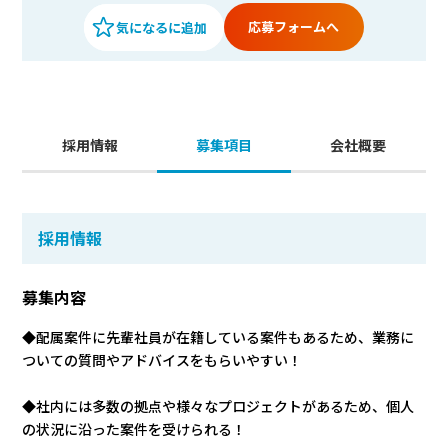
応募フォームへ
採用情報
募集項目
会社概要
採用情報
募集内容
◆配属案件に先輩社員が在籍している案件もあるため、業務に
ついての質問やアドバイスをもらいやすい！
◆社内には多数の拠点や様々なプロジェクトがあるため、個人
の状況に沿った案件を受けられる！