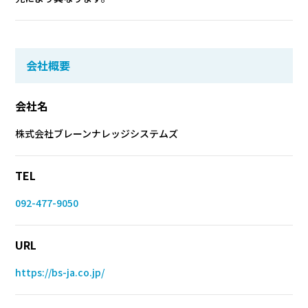
会社概要
会社名
株式会社ブレーンナレッジシステムズ
TEL
092-477-9050
URL
https://bs-ja.co.jp/