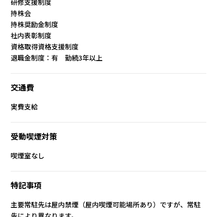
研修支援制度
持株会
持株奨励金制度
社内表彰制度
資格取得資格支援制度
退職金制度：有 勤続3年以上
交通費
実費支給
受動喫煙対策
喫煙室なし
特記事項
主要常駐先は屋内禁煙（屋内喫煙可能場所あり）ですが、常駐
先により異なります。