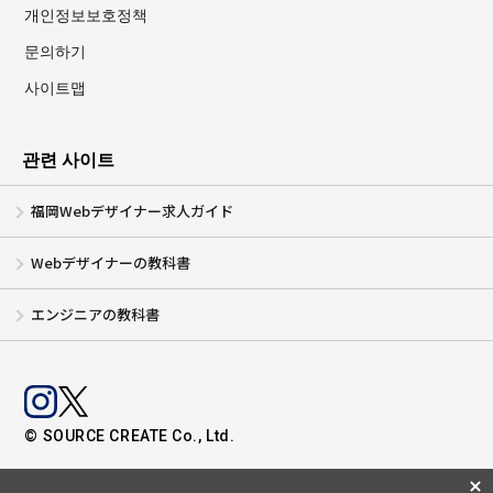
개인정보보호정책
문의하기
사이트맵
관련 사이트
福岡Webデザイナー求人ガイド
Webデザイナーの教科書
エンジニアの教科書
© SOURCE CREATE Co., Ltd.