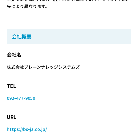
先により異なります。
会社概要
会社名
株式会社ブレーンナレッジシステムズ
TEL
092-477-9050
URL
https://bs-ja.co.jp/