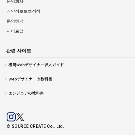
운영회사
개인정보보호정책
문의하기
사이트맵
관련 사이트
福岡Webデザイナー求人ガイド
Webデザイナーの教科書
エンジニアの教科書
© SOURCE CREATE Co., Ltd.