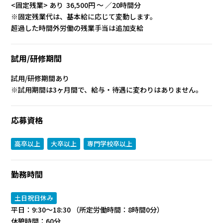
<固定残業> あり 36,500円 ～ ／20時間分
※固定残業代は、基本給に応じて変動します。
超過した時間外労働の残業手当は追加支給
試用/研修期間
試用/研修期間あり
※試用期間は3ヶ月間で、給与・待遇に変わりはありません。
応募資格
高卒以上
大卒以上
専門学校卒以上
勤務時間
土日祝日休み
平日：9:30～18:30 （所定労働時間：8時間0分）
休憩時間：60分