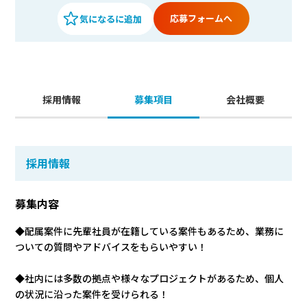
応募フォームへ
採用情報
募集項目
会社概要
採用情報
募集内容
◆配属案件に先輩社員が在籍している案件もあるため、業務に
ついての質問やアドバイスをもらいやすい！
◆社内には多数の拠点や様々なプロジェクトがあるため、個人
の状況に沿った案件を受けられる！