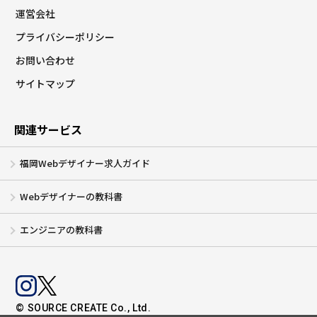
運営会社
プライバシーポリシー
お問い合わせ
サイトマップ
関連サービス
福岡Webデザイナー求人ガイド
Webデザイナーの教科書
エンジニアの教科書
© SOURCE CREATE Co., Ltd.