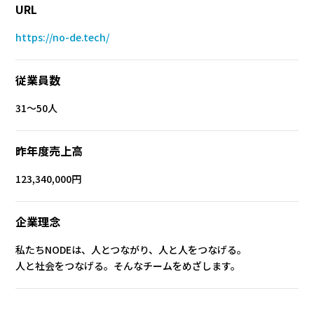
URL
https://no-de.tech/
従業員数
31～50人
昨年度売上高
123,340,000円
企業理念
私たちNODEは、人とつながり、人と人をつなげる。
人と社会をつなげる。そんなチームをめざします。