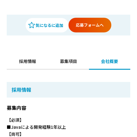
応募フォームへ
採用情報
募集項目
会社概要
採用情報
募集内容
【必須】
■Javaによる開発経験1年以上
【尚可】