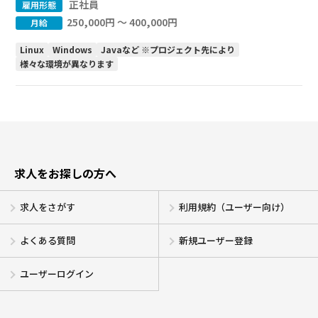
正社員
雇用形態
250,000円 〜 400,000円
月給
Linux
Windows
Javaなど ※プロジェクト先により
様々な環境が異なります
求人をお探しの方へ
求人をさがす
利用規約（ユーザー向け）
よくある質問
新規ユーザー登録
ユーザーログイン