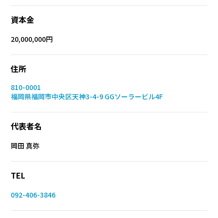
資本金
20,000,000円
住所
810-0001
福岡県福岡市中央区天神3-4-9 GGソーラービル4F
代表者名
岡田 真弥
TEL
092-406-3846