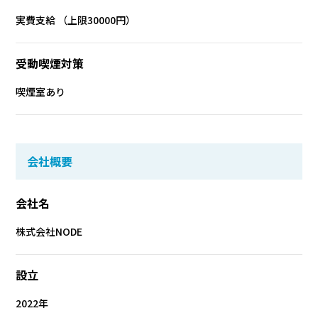
実費支給 （上限30000円）
受動喫煙対策
喫煙室あり
会社概要
会社名
株式会社NODE
設立
2022年