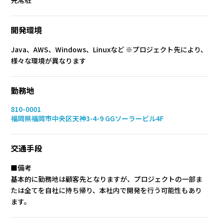
先常駐
開発環境
Java、AWS、Windows、Linuxなど ※プロジェクト先により、
様々な環境が異なります
勤務地
810-0001
福岡県福岡市中央区天神3-4-9 GGソーラービル4F
交通手段
■備考
基本的に勤務地は顧客先となりますが、プロジェクトの一部ま
たは全てを自社に持ち帰り、本社内で開発を行う可能性もあり
ます。