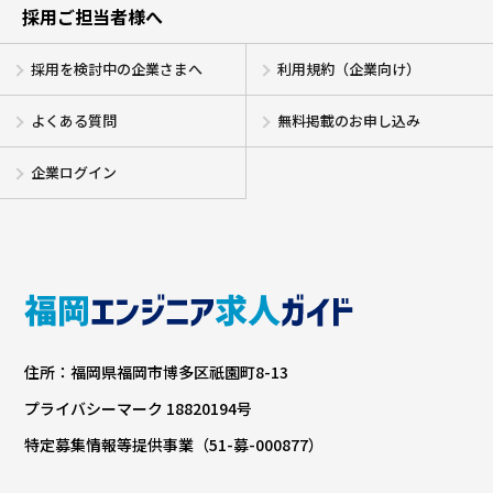
採用ご担当者様へ
採用を検討中の企業さまへ
利用規約（企業向け）
よくある質問
無料掲載のお申し込み
企業ログイン
住所：福岡県福岡市博多区祇園町8-13
プライバシーマーク 18820194号
特定募集情報等提供事業（51-募-000877）