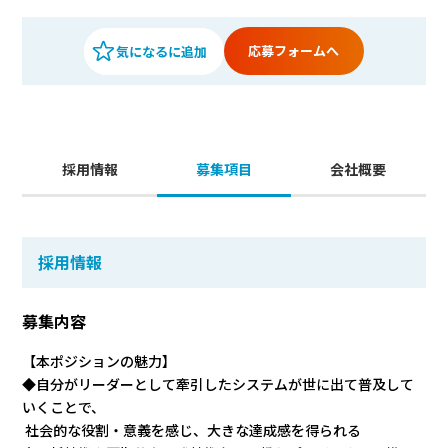
応募フォームへ
採用情報
募集項目
会社概要
採用情報
募集内容
【本ポジションの魅力】
◆自分がリーダーとして牽引したシステムが世に出て普及して
いくことで、
社会的な役割・意義を感じ、大きな達成感を得られる