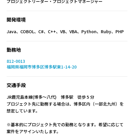
プロジェクトリーダー・プロジェクトマネージャー
開発環境
Java、COBOL、C#、C++、VB、VBA、Python、Ruby、PHP
勤務地
812-0013
福岡県福岡市博多区博多駅東1-14-20
交通手段
JR鹿児島本線(博多～八代) 博多駅 徒歩 5 分
プロジェクト先に勤務する場合は、博多区内（一部北九州）を
想定しています。
※基本的にプロジェクト先での勤務となります。希望に応じて
案件をアサインいたします。