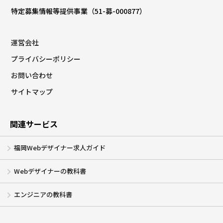
特定募集情報等提供事業（51-募-000877）
運営会社
プライバシーポリシー
お問い合わせ
サイトマップ
関連サービス
福岡Webデザイナー求人ガイド
Webデザイナーの教科書
エンジニアの教科書