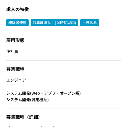
求人の特徴
経験者優遇
残業ほぼなし(20時間以内)
土日休み
雇用形態
正社員
募集職種
エンジニア
システム開発(Web・アプリ・オープン系)
システム開発(汎用機系)
募集職種（詳細）