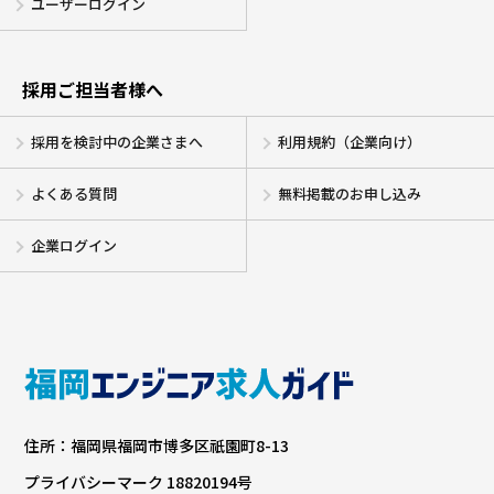
ユーザーログイン
採用ご担当者様へ
採用を検討中の企業さまへ
利用規約（企業向け）
よくある質問
無料掲載のお申し込み
企業ログイン
住所：福岡県福岡市博多区祇園町8-13
プライバシーマーク 18820194号