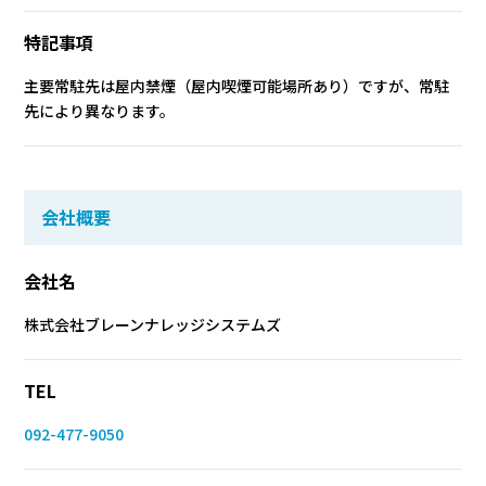
特記事項
主要常駐先は屋内禁煙（屋内喫煙可能場所あり）ですが、常駐
先により異なります。
会社概要
会社名
株式会社ブレーンナレッジシステムズ
TEL
092-477-9050