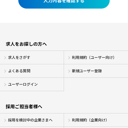
求人をお探しの方へ
求人をさがす
利用規約（ユーザー向け）
よくある質問
新規ユーザー登録
ユーザーログイン
採用ご担当者様へ
採用を検討中の企業さまへ
利用規約（企業向け）