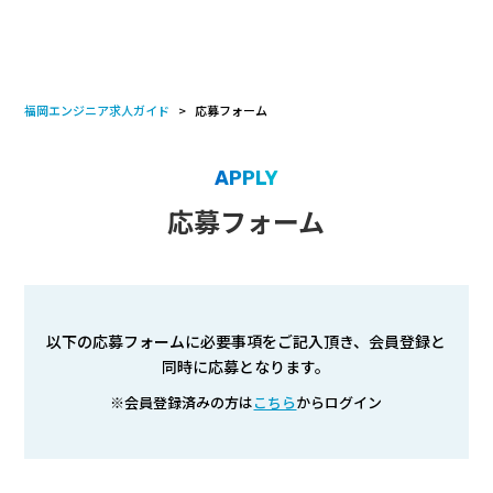
福岡エンジニア求人ガイド
応募フォーム
APPLY
応募フォーム
以下の応募フォームに必要事項をご記入頂き、会員登録と
同時に応募となります。
※会員登録済みの方は
こちら
からログイン