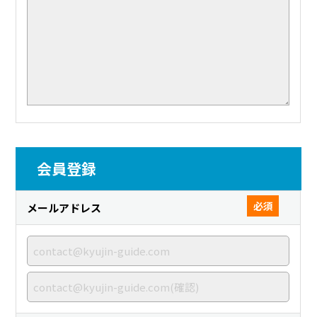
会員登録
必須
メールアドレス