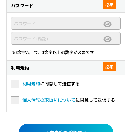
必須
パスワード
※8文字以上で、1文字以上の数字が必要です
必須
利用規約
利用規約
に同意して送信する
個人情報の取扱いについて
に同意して送信する