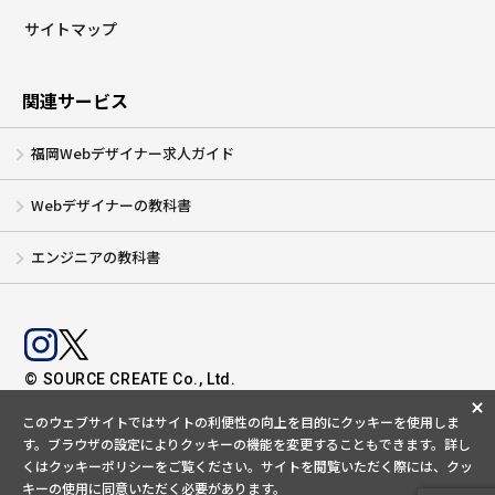
サイトマップ
関連サービス
福岡Webデザイナー求人ガイド
Webデザイナーの教科書
エンジニアの教科書
© SOURCE CREATE Co., Ltd.
このウェブサイトではサイトの利便性の向上を目的にクッキーを使用しま
す。ブラウザの設定によりクッキーの機能を変更することもできます。
詳し
くは
クッキーポリシー
をご覧ください。サイトを閲覧いただく際には、クッ
キーの使用に同意いただく必要があります。