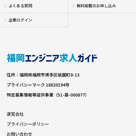
よくある質問
無料掲載のお申し込み
企業ログイン
住所：福岡県福岡市博多区祇園町8-13
プライバシーマーク 18820194号
特定募集情報等提供事業（51-募-000877）
運営会社
プライバシーポリシー
お問い合わせ