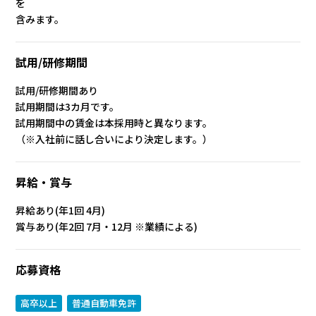
を
含みます。
試用/研修期間
試用/研修期間あり
試用期間は3カ月です。
試用期間中の賃金は本採用時と異なります。
（※入社前に話し合いにより決定します。）
昇給・賞与
昇給あり(年1回 4月)
賞与あり(年2回 7月・12月 ※業績による)
応募資格
高卒以上
普通自動車免許