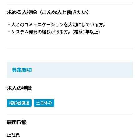
求める人物像
（こんな人と働きたい）
・人とのコミュニケーションを大切にしている方。
・システム開発の経験がある方。(経験1年以上)
募集要項
求人の特徴
経験者優遇
土日休み
雇用形態
正社員