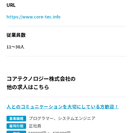
URL
https://www.core-tec.info
従業員数
11～30人
コアテクノロジー株式会社の
他の求人はこちら
人とのコミュニケーションを大切にしている方歓迎！
プログラマー、システムエンジニア
募集職種
正社員
雇用形態