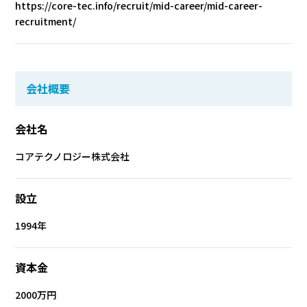
https://core-tec.info/recruit/mid-career/mid-career-
recruitment/
会社概要
会社名
コアテクノロジー株式会社
設立
1994年
資本金
2000万円