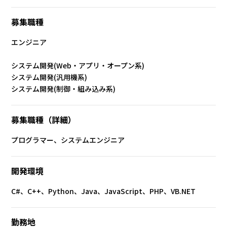
募集職種
エンジニア
システム開発(Web・アプリ・オープン系)
システム開発(汎用機系)
システム開発(制御・組み込み系)
募集職種（詳細）
プログラマー、システムエンジニア
開発環境
C#、C++、Python、Java、JavaScript、PHP、VB.NET
勤務地