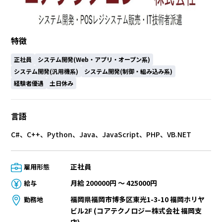
特徴
正社員
システム開発(Web・アプリ・オープン系)
システム開発(汎用機系)
システム開発(制御・組み込み系)
経験者優遇
土日休み
言語
C#、C++、Python、Java、JavaScript、PHP、VB.NET
正社員
雇用形態
月給 200000円 〜 425000円
給与
福岡県福岡市博多区東光1-3-10 福岡ホリヤ
勤務地
ビル2F (コアテクノロジー株式会社 福岡支