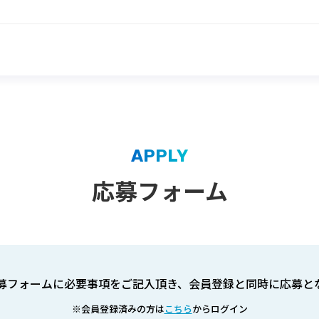
APPLY
応募フォーム
募フォームに必要事項をご記入頂き、会員登録と同時に応募と
※会員登録済みの方は
こちら
からログイン