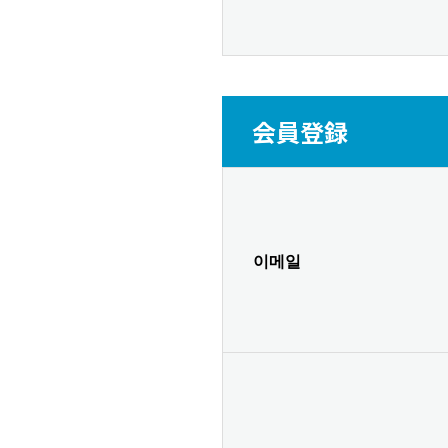
会員登録
이메일