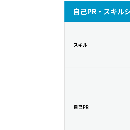
自己PR・スキル
スキル
自己PR