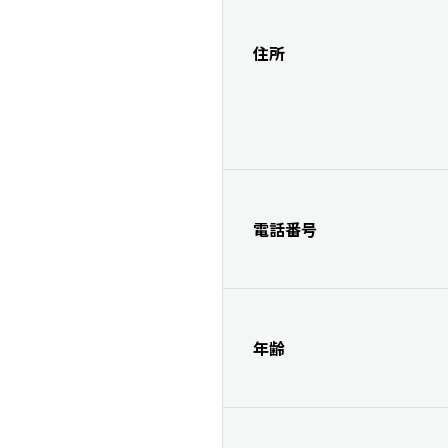
住所
電話番号
年齢