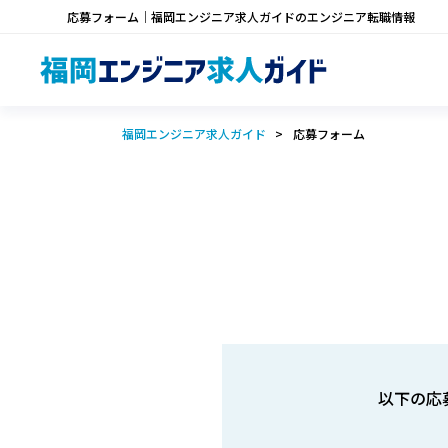
応募フォーム｜福岡エンジニア求人ガイドのエンジニア転職情報
福岡エンジニア求人ガイド
応募フォーム
以下の応