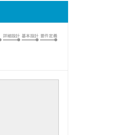
詳細設計
基本設計
要件定義