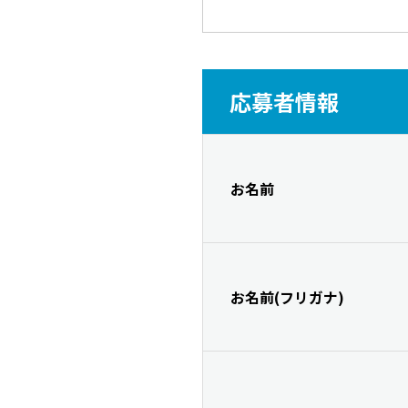
応募者情報
お名前
お名前(フリガナ)