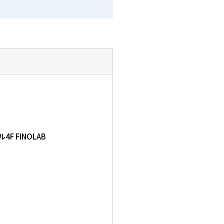
F FINOLAB