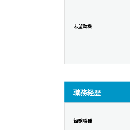
志望動機
職務経歴
経験職種