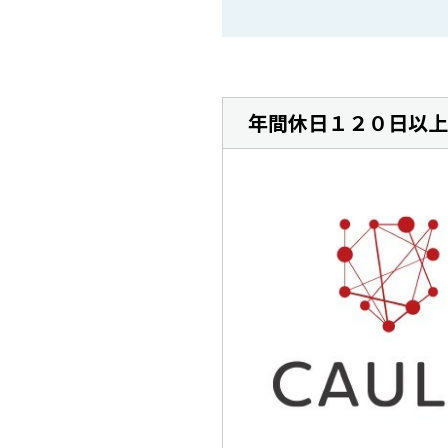
年間休日１２０日以上