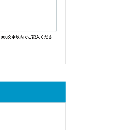
000文字以内でご記入くださ