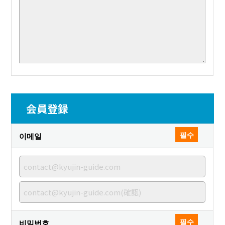
会員登録
필수
이메일
필수
비밀번호