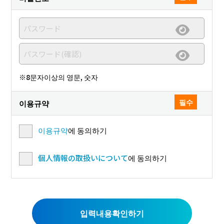
※8문자이상의 영문, 숫자
필수
이용규약
이용규약
에 동의하기
個人情報の取扱いについて
에 동의하기