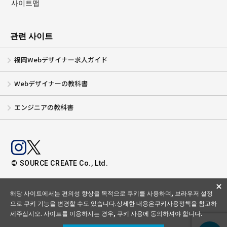
사이트맵
관련 사이트
福岡Webデザイナー求人ガイド
Webデザイナーの教科書
エンジニアの教科書
© SOURCE CREATE Co., Ltd.
해당 사이트에서는 편의성 향상을 목적으로 쿠키를 사용하며, 브라우저 설정
으로 쿠키 기능을 변경할 수도 있습니다.
상세한 내용은
쿠키사용정책
을 참고하
세주십시오. 사이트를 이용하시는 경우, 쿠키 사용에 동의하셔야 합니다.