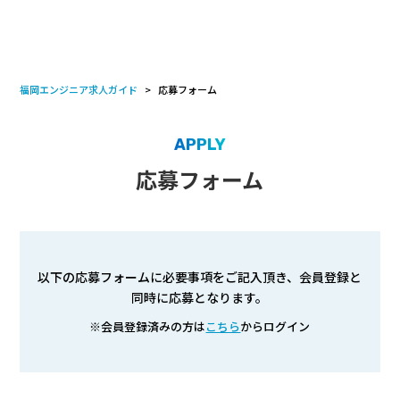
福岡エンジニア求人ガイド
応募フォーム
APPLY
応募フォーム
以下の応募フォームに必要事項をご記入頂き、会員登録と
同時に応募となります。
※会員登録済みの方は
こちら
からログイン