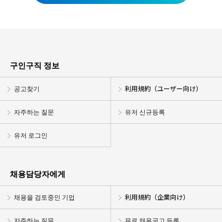
구인구직 정보
공고찾기
利用規約（ユーザー向け）
자주하는 질문
유저 신규등록
유저 로그인
채용담당자에게
채용을 검토중인 기업
利用規約（企業向け）
자주하는 질문
무료 채용공고 등록