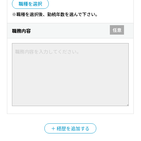
職種を選択
※職種を選択後、勤続年数を選んで下さい。
任意
職務内容
＋ 経歴を追加する